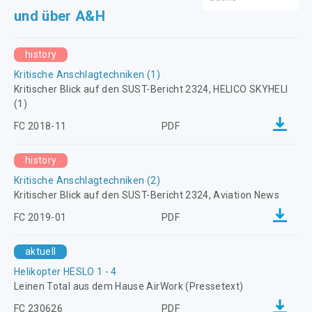
und über A&H
history
Kritische Anschlagtechniken (1)
Kritischer Blick auf den SUST-Bericht 2324, HELICO SKYHELI
(1)
FC 2018-11
PDF
history
Kritische Anschlagtechniken (2)
Kritischer Blick auf den SUST-Bericht 2324, Aviation News
FC 2019-01
PDF
aktuell
Helikopter HESLO 1 - 4
Leinen Total aus dem Hause AirWork (Pressetext)
FC 230626
PDF