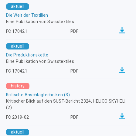
aktuell
Die Welt der Textilien
Eine Publikation von Swisstextiles
FC 170421
PDF
aktuell
Die Produktionskette
Eine Publikation von Swisstextiles
FC 170421
PDF
history
Kritische Anschlagtechniken (3)
Kritischer Blick auf den SUST-Bericht 2324, HELICO SKYHELI
(2)
FC 2019-02
PDF
aktuell