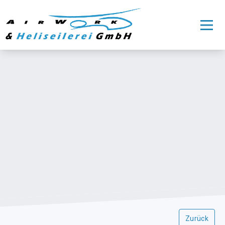
Zurück