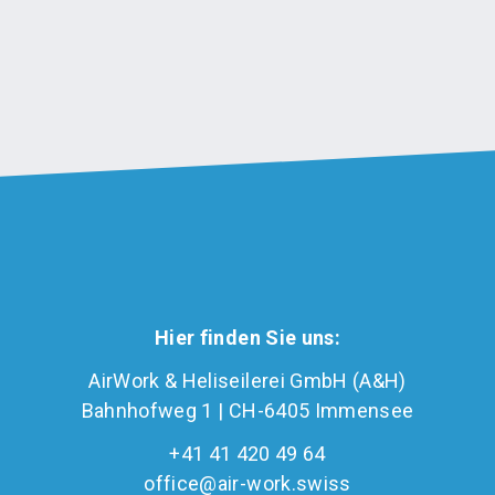
Hier finden Sie uns:
AirWork & Heliseilerei GmbH (A&H)
Bahnhofweg 1 | CH-6405 Immensee
+41 41 420 49 64
office@air-work.swiss